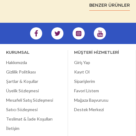
BENZER ÜRÜNLER
KURUMSAL
MÜŞTERİ HİZMETLERİ
Hakkımızda
Giriş Yap
Gizlilik Politikası
Kayıt Ol
Şartlar & Koşullar
Siparişlerim
Üyelik Sözleşmesi
Favori Listem
Mesafeli Satış Sözleşmesi
Mağaza Başvurusu
Satıcı Sözleşmesi
Destek Merkezi
Teslimat & İade Koşulları
İletişim