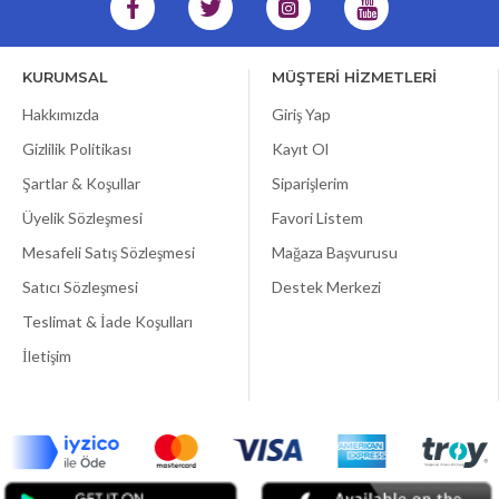
KURUMSAL
MÜŞTERİ HİZMETLERİ
Hakkımızda
Giriş Yap
Gizlilik Politikası
Kayıt Ol
Şartlar & Koşullar
Siparişlerim
Üyelik Sözleşmesi
Favori Listem
Mesafeli Satış Sözleşmesi
Mağaza Başvurusu
Satıcı Sözleşmesi
Destek Merkezi
Teslimat & İade Koşulları
İletişim