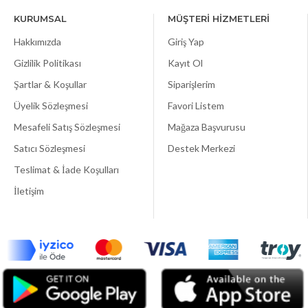
KURUMSAL
MÜŞTERİ HİZMETLERİ
Hakkımızda
Giriş Yap
Gizlilik Politikası
Kayıt Ol
Şartlar & Koşullar
Siparişlerim
Üyelik Sözleşmesi
Favori Listem
Mesafeli Satış Sözleşmesi
Mağaza Başvurusu
Satıcı Sözleşmesi
Destek Merkezi
Teslimat & İade Koşulları
İletişim