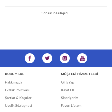
Son ürüne ulaşıldı...
KURUMSAL
MÜŞTERİ HİZMETLERİ
Hakkımızda
Giriş Yap
Gizlilik Politikası
Kayıt Ol
Şartlar & Koşullar
Siparişlerim
Üyelik Sözleşmesi
Favori Listem